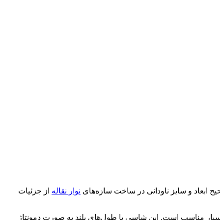
ح ابعاد و سایز ناودانی در ساخت سازه‌های
نوار نقاله
از جزئیات
 بسیار مناسب است. این شاسی با طول‌های بلند به صورت دمونتاژ