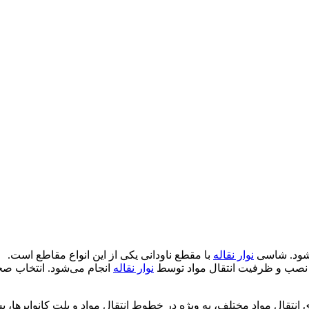
‌شود. شاسی
نوار نقاله
با مقطع ناودانی یکی از این انواع مقاطع است.
ط نصب و ظرفیت انتقال مواد توسط
نوار نقاله
انجام می‌شود. انتخاب صحی
ی انتقال مواد مختلف، به ویژه در خطوط انتقال مواد و بلت کانوایرها،