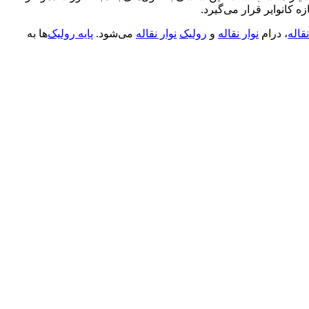
 کانوایر قرار می‌گیرد.
نقاله
، درام
نوار نقاله
و
رولیک
نوار نقاله
می‌شود.
پایه رولیک
‌ها به