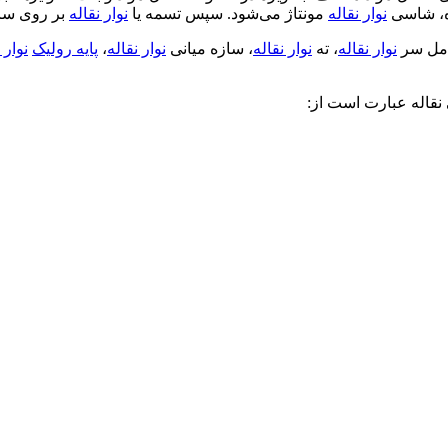
ره، شاسی
نوار نقاله
مونتاژ می‌شود. سپس تسمه یا
نوار نقاله
بر روی سازه
امل سر
نوار نقاله
، ته
نوار نقاله
، سازه میانی
نوار نقاله
،
پایه رولیک
نوار 
 نقاله عبارت است از: