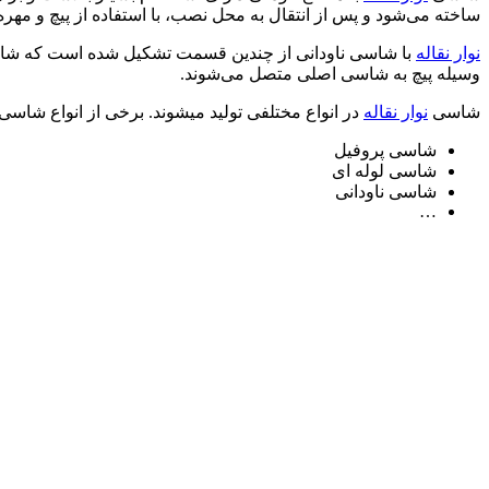
ساخته می‌شود و پس از انتقال به محل نصب، با استفاده از پیچ و مه
نوار نقاله
با شاسی ناودانی از چندین قسمت تشکیل شده است که ش
وسیله پیچ به شاسی اصلی متصل می‌شوند.
شاسی
نوار نقاله
در انواع مختلفی تولید میشوند. برخی از انواع شاسی
شاسی پروفیل
شاسی لوله ای
شاسی ناودانی
…