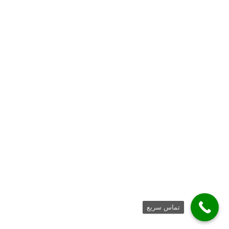
تماس سریع