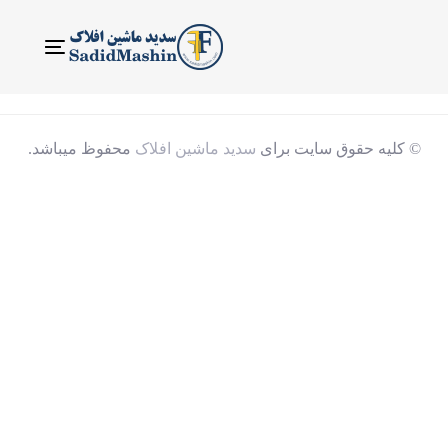
ناوبری
Toggle
© کلیه حقوق سایت برای
سدید ماشین افلاک
محفوظ میباشد.