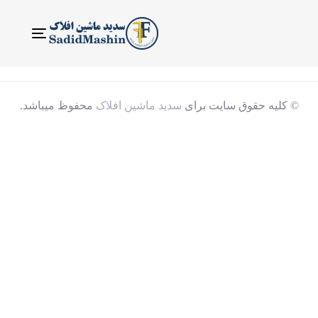
ناوبری
Toggle
© کلیه حقوق سایت برای
سدید ماشین افلاک
محفوظ میباشد.