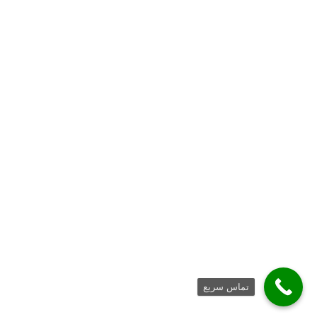
تماس سریع