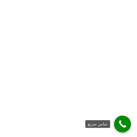
تماس سریع