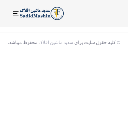
ناوبری
Toggle
© کلیه حقوق سایت برای
سدید ماشین افلاک
محفوظ میباشد.