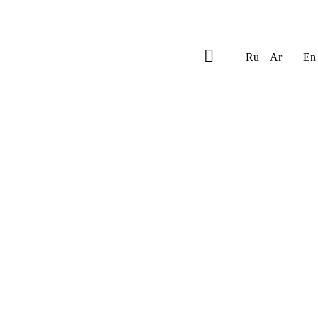
Ru
Ar
En