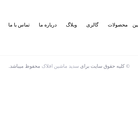
ین
محصولات
گالری
وبلاگ
درباره ما
تماس با ما
© کلیه حقوق سایت برای
سدید ماشین افلاک
محفوظ میباشد.