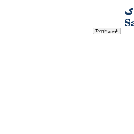
ناوبری Toggle