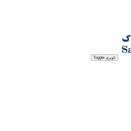
ناوبری Toggle