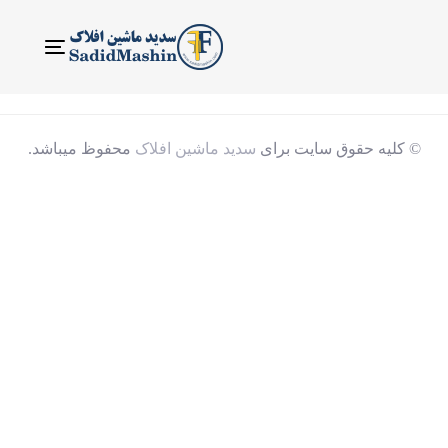
ناوبری
Toggle
© کلیه حقوق سایت برای
سدید ماشین افلاک
محفوظ میباشد.