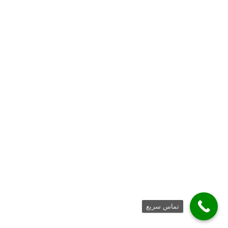
تماس سریع