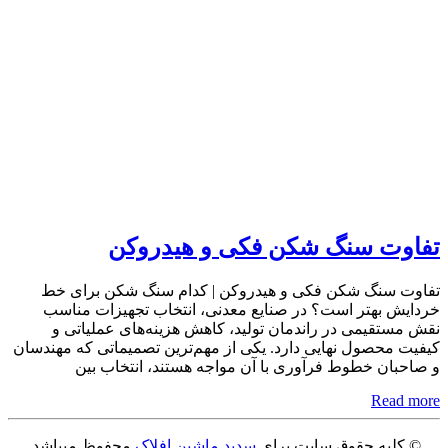
تفاوت سنگ شکن فکی و هیدروکن
تفاوت سنگ شکن فکی و هیدروکن | کدام سنگ شکن برای خط
خردایش بهتر است؟ در صنایع معدنی، انتخاب تجهیزات مناسب
نقش مستقیمی در راندمان تولید، کاهش هزینه‌های عملیاتی و
کیفیت محصول نهایی دارد. یکی از مهم‌ترین تصمیماتی که مهندسان
و صاحبان خطوط فرآوری با آن مواجه هستند، انتخاب بین
Read more
© کلیه حقوق سایت برای
سدید ماشین افلاک
محفوظ میباشد.