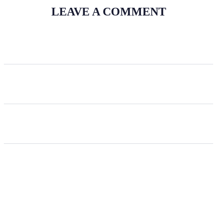
LEAVE A COMMENT