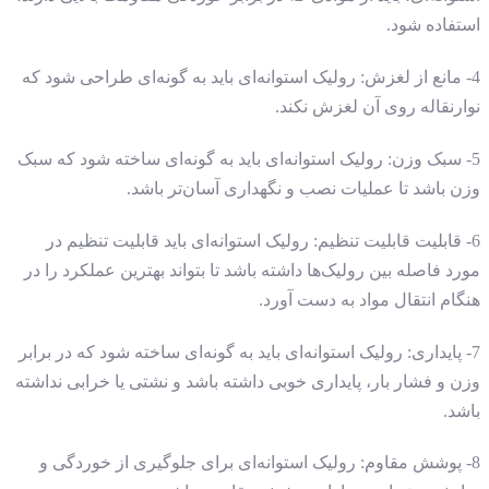
استفاده شود.
4- مانع از لغزش: رولیک استوانه‌ای باید به گونه‌ای طراحی شود که
نوارنقاله روی آن لغزش نکند.
5- سبک وزن: رولیک استوانه‌ای باید به گونه‌ای ساخته شود که سبک
وزن باشد تا عملیات نصب و نگهداری آسان‌تر باشد.
6- قابلیت قابلیت تنظیم: رولیک استوانه‌ای باید قابلیت تنظیم در
مورد فاصله بین رولیک‌ها داشته باشد تا بتواند بهترین عملکرد را در
هنگام انتقال مواد به دست آورد.
7- پایداری: رولیک استوانه‌ای باید به گونه‌ای ساخته شود که در برابر
وزن و فشار بار، پایداری خوبی داشته باشد و نشتی یا خرابی نداشته
باشد.
8- پوشش مقاوم: رولیک استوانه‌ای برای جلوگیری از خوردگی و