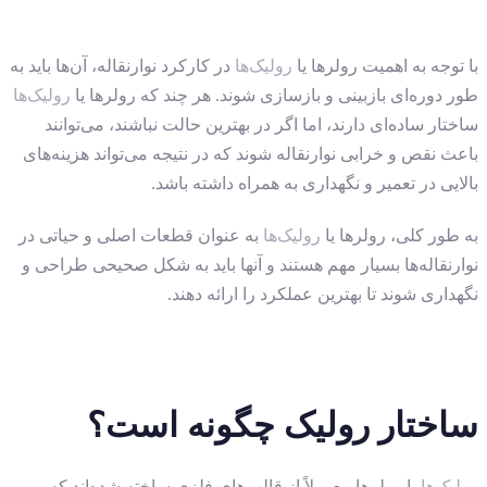
با توجه به اهمیت رولرها یا
رولیک‌ها
در کارکرد نوارنقاله، آن‌ها باید به
طور دوره‌ای بازبینی و بازسازی شوند. هر چند که رولرها یا
رولیک‌ها
ساختار ساده‌ای دارند، اما اگر در بهترین حالت نباشند، می‌توانند
باعث نقص و خرابی نوارنقاله شوند که در نتیجه می‌تواند هزینه‌های
بالایی در تعمیر و نگهداری به همراه داشته باشد.
به طور کلی، رولرها یا
رولیک‌ها
به عنوان قطعات اصلی و حیاتی در
نوارنقاله‌ها بسیار مهم هستند و آنها باید به شکل صحیحی طراحی و
نگهداری شوند تا بهترین عملکرد را ارائه دهند.
ساختار رولیک چگونه است؟
رولیک‌ها
یا رولرها معمولاً از قالب‌های فلزی ساخته شده‌اند که