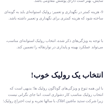
سایش، بهتر است دارای پوشش مقاومی باشد.
9- هزینه کمتر در نگهداری و تعمیر: رولیک استوانه‌ای باید به گونه‌ای
ساخته شود که هزینه کمتری برای نگهداری و تعمیر داشته باشد.
با توجه به ویژگی‌های ذکر شده، انتخاب رولیک استوانه‌ای مناسب،
می‌تواند عملکرد بهینه و پایداری در نوارنقاله را تضمین کند.
انتخاب یک رولیک خوب!
با این همه تنوع و ویژگی‌های گوناگون رولیک ها؛ بدیهی است که
انتخاب رولیک مناسب کار دشواری است. اما جای نگرانی نیست
زیرا شرکت
سدید ماشین افلاک
با سالها تجربه و ثبت اختراع رولیک؛