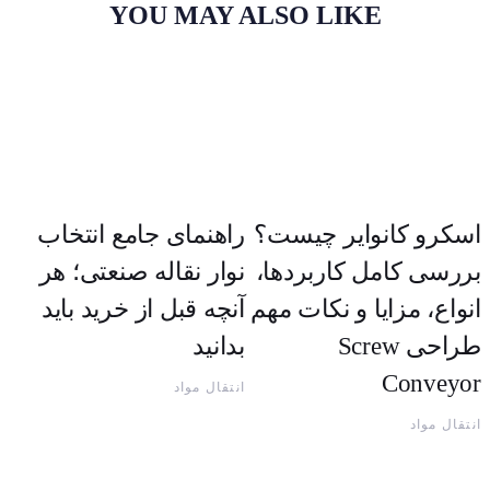
YOU MAY ALSO LIKE
اسکرو کانوایر چیست؟
راهنمای جامع انتخاب
بررسی کامل کاربردها،
نوار نقاله صنعتی؛ هر
انواع، مزایا و نکات مهم
آنچه قبل از خرید باید
طراحی Screw
بدانید
Conveyor
انتقال مواد
انتقال مواد