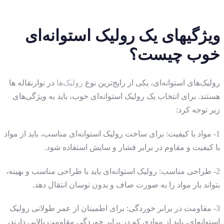
ویژگیهای یک رولیک استوانه‌ای
خوب چیست؟
رولیک‌های استوانه‌ای، یکی از رایج‌ترین نوع
رولیک‌ها
در نوارنقاله ها
هستند. برای انتخاب یک رولیک استوانه‌ای خوب، باید به ویژگی‌های
زیر توجه کرد:
1- مواد با کیفیت: برای ساخت رولیک استوانه‌ای مناسب، باید از مواد
با کیفیت و مقاوم در برابر فشار و سایش استفاده شود.
2- طراحی مناسب: رولیک استوانه‌ای باید با طراحی مناسب و بهینه،
بتواند بار مواد را به صورت صاف و بدون نوسان انتقال دهد.
3- مقاومت در برابر خوردگی: برای اطمینان از عمر طولانی رولیک
استوانه‌ای، باید از موادی که در برابر خوردگی مقاومت بالایی دارند،