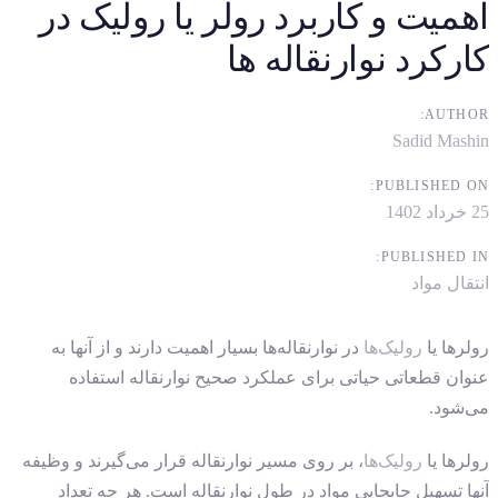
اهمیت و کاربرد رولر یا رولیک در
کارکرد نوارنقاله ها
AUTHOR:
Sadid Mashin
PUBLISHED ON:
25 خرداد 1402
PUBLISHED IN:
انتقال مواد
رولرها یا
رولیک‌ها
در نوارنقاله‌ها بسیار اهمیت دارند و از آنها به
عنوان قطعاتی حیاتی برای عملکرد صحیح نوارنقاله استفاده
می‌شود.
رولرها یا
رولیک‌ها
، بر روی مسیر نوارنقاله قرار می‌گیرند و وظیفه
آنها تسهیل جابجایی مواد در طول نوارنقاله است. هر چه تعداد