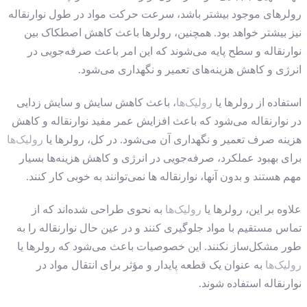
رولرهای موجود بیشتر باشد، سرعت حرکت مواد در طول نوارنقاله
نیز بیشتر خواهد بود. همچنین، رولرها باعث کاهش اصطکاک بین
نوارنقاله و سطح پایه می‌شوند که این امر باعث صرفه‌جویی در
انرژی و کاهش هزینه‌های تعمیر و نگهداری می‌شود.
استفاده از رولرها یا
رولیک‌ها
، باعث کاهش سایش و سایش زدایی
در نوارنقاله می‌شود که باعث افزایش عمر مفید نوارنقاله و کاهش
هزینه صرف تعمیر و نگهداری آن می‌شود. در کل، رولرها یا
رولیک‌ها
برای بهبود عملکرد، صرفه‌جویی در انرژی و کاهش هزینه‌ها بسیار
مهم هستند و بدون آنها، نوارنقاله ها نمی‌توانند به خوبی کار کنند.
علاوه بر این، رولرها یا
رولیک‌ها
به نحوی طراحی شده‌اند که از
تماس مستقیم با مواد جلوگیری کنند و در عین حال نوارنقاله را به
طور مشکل‌ساز نکنند. این خصوصیات باعث می‌شود که رولرها یا
رولیک‌ها
به عنوان یک قطعه پایدار و مؤثر برای انتقال مواد در
نوارنقاله استفاده شوند.