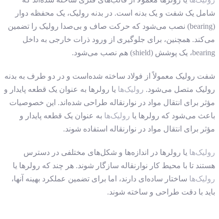
شامل یک شفت و یک بدنه است. در بدنه رولیک، یک محفظه دوار
(bearing) نصب می‌شود که حرکت صاف و بی‌صدا رولیک را تضمین
می‌کند. همچنین، برای جلوگیری از ورود ذرات خارجی به داخل
bearing، یک پوشش (shield) هم نصب می‌شود.
شفت رولیک معمولاً از فولاد ساخته شده‌است و در دو طرف به بدنه
رولیک متصل می‌شود.
رولیک‌ها
یا رولرها به عنوان یک قطعه پایدار و
مؤثر برای انتقال مواد در نوارنقاله طراحی شده‌اند. این خصوصیات
باعث می‌شود که رولرها یا
رولیک‌ها
به عنوان یک قطعه پایدار و
مؤثر برای انتقال مواد در نوارنقاله استفاده شوند.
رولیک‌ها
یا رولرها در اندازه‌ها و شکل‌های مختلفی در دسترس
هستند تا با محیط کار نوارنقاله سازگار شوند. هر چند که رولرها یا
رولیک‌ها
ساختار ساده‌ای دارند، اما برای تضمین عملکرد بهینه آنها،
باید با دقت طراحی و ساخته شوند.