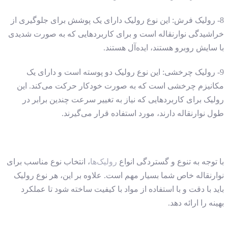
8- رولیک فرش: این نوع رولیک دارای یک پوشش برای جلوگیری از
خراشیدگی نوارنقاله است و برای کاربردهایی که به صورت شدیدی
با سایش روبرو هستند، ایده‌آل هستند.
9- رولیک چرخشی: این نوع رولیک دو پوسته است و دارای یک
مکانیزم چرخشی است که به صورت خودکار حرکت می‌کند. این
رولیک برای کاربردهایی که نیاز به تغییر سرعت چندین برابر در
طول نوارنقاله دارند، مورد استفاده قرار می‌گیرند.
با توجه به تنوع و گستردگی انواع
رولیک‌ها
، انتخاب نوع مناسب برای
نوارنقاله خاص شما بسیار مهم است. علاوه بر این، هر نوع رولیک
باید با دقت و با استفاده از مواد با کیفیت ساخته شود تا عملکرد
بهینه را ارائه دهد.