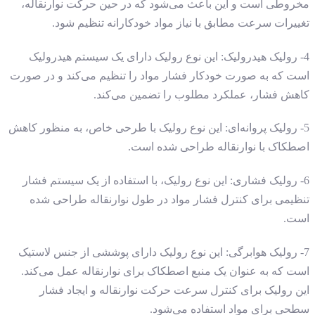
مخروطی است و این باعث می‌شود که در حین حرکت نوارنقاله،
تغییرات سرعت مطابق با نیاز مواد خودکارانه تنظیم شود.
4- رولیک هیدرولیک: این نوع رولیک دارای یک سیستم هیدرولیک
است که به صورت خودکار فشار مواد را تنظیم می‌کند و در صورت
کاهش فشار، عملکرد مطلوب را تضمین می‌کند.
5- رولیک پروانه‌ای: این نوع رولیک با طرحی خاص، به منظور کاهش
اصطکاک با نوارنقاله طراحی شده است.
6- رولیک فشاری: این نوع رولیک، با استفاده از یک سیستم فشار
تنظیمی برای کنترل فشار مواد در طول نوارنقاله طراحی شده
است.
7- رولیک هوابرگی: این نوع رولیک دارای پوششی از جنس لاستیک
است که به عنوان یک منبع اصطکاک برای نوارنقاله عمل می‌کند.
این رولیک برای کنترل سرعت حرکت نوارنقاله و ایجاد فشار
سطحی برای مواد استفاده می‌شود.