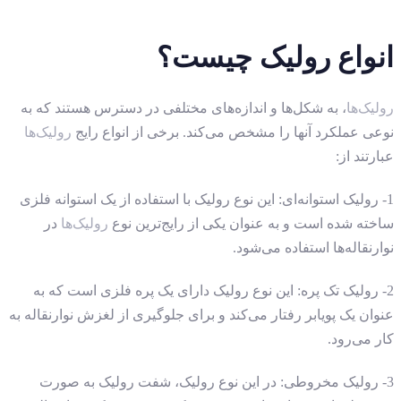
انواع رولیک چیست؟
رولیک‌ها
، به شکل‌ها و اندازه‌های مختلفی در دسترس هستند که به
نوعی عملکرد آنها را مشخص می‌کند. برخی از انواع رایج
رولیک‌ها
عبارتند از:
1- رولیک استوانه‌ای: این نوع رولیک با استفاده از یک استوانه فلزی
ساخته شده است و به عنوان یکی از رایج‌ترین نوع
رولیک‌ها
در
نوارنقاله‌ها استفاده می‌شود.
2- رولیک تک پره: این نوع رولیک دارای یک پره فلزی است که به
عنوان یک پویابر رفتار می‌کند و برای جلوگیری از لغزش نوارنقاله به
کار می‌رود.
3- رولیک مخروطی: در این نوع رولیک، شفت رولیک به صورت