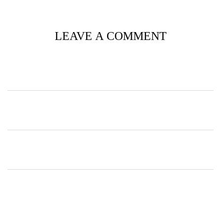
LEAVE A COMMENT