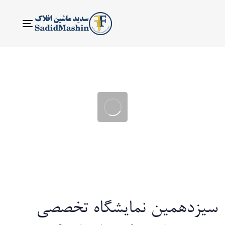
ناوبری
Toggle
سیزدهمین نمایشگاه تخصصی