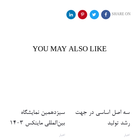
SHARE ON
YOU MAY ALSO LIKE
سه اصل اساسی در جهت
سیزدهمین نمایشگاه
رشد تولید
بین‌المللی ماینکس 1403
اخبار
اخبار