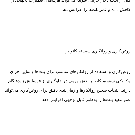
کاهش داده و عمر بلت‌ها را افزایش دهد.
روغن‌کاری و روانکاری سیستم کانوایر
روغن‌کاری و استفاده از روانکارهای مناسب برای بلت‌ها و سایر اجزای
مکانیکی سیستم کانوایر نقش مهمی در جلوگیری از فرسایش زودهنگام
دارند. انتخاب صحیح روانکارها و زمان‌بندی دقیق برای روغن‌کاری می‌تواند
عمر مفید بلت‌ها را به‌طور قابل توجهی افزایش دهد.