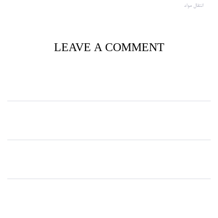
انتقال مواد
LEAVE A COMMENT