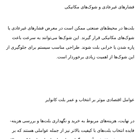
فشارهای غیرعادی و شوک‌های مکانیکی
بلت‌ها در محیط‌های صنعتی ممکن است در معرض فشارهای غیرعادی یا
شوک‌های مکانیکی قرار گیرند. این شوک‌ها می‌توانند به سرعت باعث
پاره شدن یا خرابی بلت شوند. طراحی مناسب سیستم برای جلوگیری از
این شوک‌ها از اهمیت زیادی برخوردار است.
عوامل اقتصادی موثر بر انتخاب و عمر بلت کانوایر
در نهایت، هزینه‌های مربوط به خرید و نگهداری بلت‌ها و بررسی هزینه-
فایده انتخاب بلت‌های با کیفیت بالاتر نیز از جمله عواملی هستند که بر