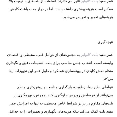
عمر مفید
بلت کانوایر
تأثیر می‌گذارند. استفاده از بلت‌های با کیفیت بالا
ممکن است هزینه بیشتری داشته باشد، اما در دراز مدت باعث کاهش
هزینه‌های تعمیر و تعویض می‌شود.
نتیجه‌گیری
عمر مفید
بلت کانوایر
به مجموعه‌ای از عوامل فنی، محیطی و اقتصادی
وابسته است. انتخاب جنس مناسب برای بلت، تنظیمات دقیق و نگهداری
منظم نقش کلیدی در بهینه‌سازی عملکرد و طول عمر این تجهیزات ایفا
می‌کند.
عواملی نظیر دما، رطوبت، بارگذاری مناسب و روغن‌کاری منظم
می‌توانند از فرسایش زودرس جلوگیری کنند. همچنین، بهره‌گیری از
بلت‌های مقاوم در برابر شرایط خاص محیطی، نه تنها به افزایش عمر
مفید بلت کمک می‌کند بلکه هزینه‌های نگهداری و تعمیرات را به حداقل