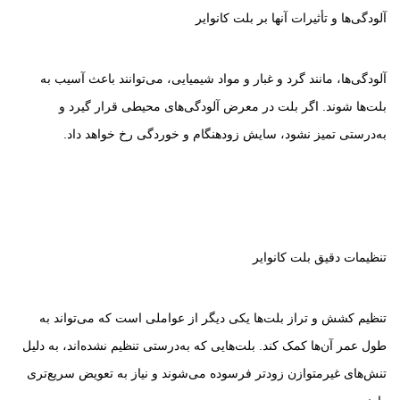
آلودگی‌ها و تأثیرات آنها بر بلت کانوایر
آلودگی‌ها، مانند گرد و غبار و مواد شیمیایی، می‌توانند باعث آسیب به
بلت‌ها شوند. اگر بلت در معرض آلودگی‌های محیطی قرار گیرد و
به‌درستی تمیز نشود، سایش زودهنگام و خوردگی رخ خواهد داد.
تنظیمات دقیق بلت کانوایر
تنظیم کشش و تراز بلت‌ها یکی دیگر از عواملی است که می‌تواند به
طول عمر آن‌ها کمک کند. بلت‌هایی که به‌درستی تنظیم نشده‌اند، به دلیل
تنش‌های غیرمتوازن زودتر فرسوده می‌شوند و نیاز به تعویض سریع‌تری