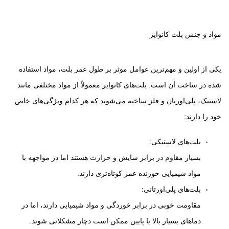
مواد و جنس بلت کانوایر
یکی از اولین و مهم‌ترین عوامل موثر بر طول عمر بلت، مواد استفاده
شده در ساخت آن است. بلت‌های کانوایر معمولاً از مواد مختلفی مانند
لاستیک، پلی‌اورتان و فلز ساخته می‌شوند که هر کدام ویژگی‌های خاص
خود را دارند:
بلت‌های لاستیکی:
بسیار مقاوم در برابر سایش و حرارت هستند اما در مواجهه با
مواد شیمیایی خورنده عمر کوتاه‌تری دارند.
بلت‌های پلی‌اورتانی:
مقاومت خوبی در برابر خوردگی و مواد شیمیایی دارند، اما در
دماهای بسیار بالا یا پایین ممکن است دچار مشکلاتی شوند.