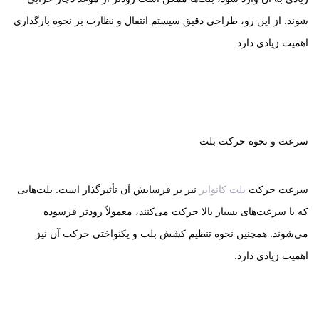
شوند. از این رو، طراحی دقیق سیستم انتقال و نظارت بر نحوه بارگذاری
اهمیت زیادی دارد.
سرعت و نحوه حرکت بلت
سرعت حرکت
بلت کانوایر
نیز بر فرسایش آن تأثیرگذار است. بلت‌هایی
که با سرعت‌های بسیار بالا حرکت می‌کنند، معمولاً زودتر فرسوده
می‌شوند. همچنین نحوه تنظیم کشش بلت و یکنواختی حرکت آن نیز
اهمیت زیادی دارد.