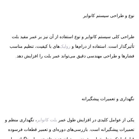
نوع و طراحی سیستم کانوایر
طراحی کلی سیستم کانوایر و نوع استفاده از آن نیز بر عمر مفید بلت
تأثیرگذار است. استفاده از درام‌ها و
رولیک
‌های با کیفیت، تنظیم مناسب
فشارها و طراحی مهندسی دقیق می‌تواند عمر بلت را افزایش دهد.
نگهداری و تعمیرات پیشگیرانه
یکی از عوامل کلیدی در افزایش طول عمر
بلت کانوایر
، نگهداری منظم و
تعمیرات پیشگیرانه است. بازرسی‌های دوره‌ای و تعمیر قطعات فرسوده
قبل از اینکه دچار خرابی شوند، می‌تواند هزینه‌های تعمیرات ناگهانی را