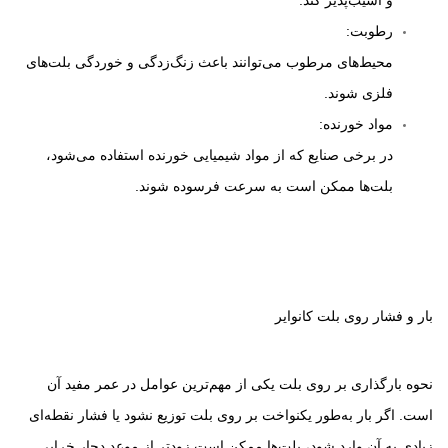
و آسیب‌پذیر کند.
رطوبت:
محیط‌های مرطوب می‌توانند باعث زنگ‌زدگی و خوردگی بلت‌های
فلزی شوند.
مواد خورنده:
در برخی صنایع که از مواد شیمیایی خورنده استفاده می‌شود،
بلت‌ها ممکن است به سرعت فرسوده شوند.
بار و فشار روی بلت کانوایر
نحوه بارگذاری بر روی بلت یکی از مهم‌ترین عوامل در عمر مفید آن
است. اگر بار به‌طور یکنواخت بر روی بلت توزیع نشود یا فشار نقطه‌ای
زیادی به آن وارد شود، بلت‌ها ممکن است زودتر از موعد دچار خرابی