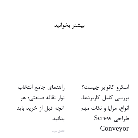
بیشتر بخوانید
اسکرو کانوایر چیست؟
راهنمای جامع انتخاب
بررسی کامل کاربردها،
نوار نقاله صنعتی؛ هر
انواع، مزایا و نکات مهم
آنچه قبل از خرید باید
طراحی Screw
بدانید
Conveyor
انتقال مواد