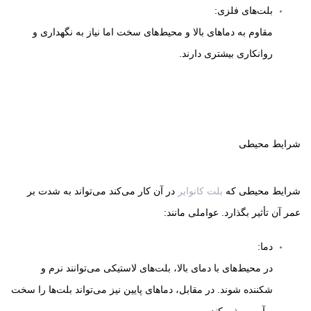
بلت‌های فلزی:
مقاوم به دماهای بالا و محیط‌های سخت اما نیاز به نگهداری و
روانکاری بیشتری دارند.
شرایط محیطی
شرایط محیطی که
بلت کانوایر
در آن کار می‌کند می‌تواند به شدت بر
عمر آن تأثیر بگذارد. عواملی مانند:
دما:
در محیط‌های با دمای بالا، بلت‌های لاستیکی می‌توانند نرم و
شکننده شوند. در مقابل، دماهای پایین نیز می‌تواند بلت‌ها را سخت