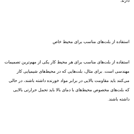
دارند.
استفاده از بلت‌های مناسب برای محیط خاص
استفاده از بلت‌های مناسب برای هر محیط کار یکی از مهم‌ترین تصمیمات
مهندسی است. برای مثال، بلت‌هایی که در محیط‌های شیمیایی کار
می‌کنند باید مقاومت بالایی در برابر مواد خورنده داشته باشند، در حالی
که بلت‌های مخصوص محیط‌های با دمای بالا باید تحمل حرارتی بالایی
داشته باشند.