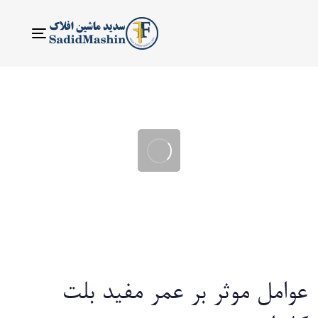
ناوبری
Toggle
عوامل موثر بر عمر مفید بلت