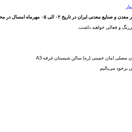
بار
ی ۰۵ مهرماه امسال در محل مصلی امام خمینی برگزار می‌شود.
 برخود می‌بالیم