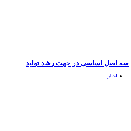
سه اصل اساسی در جهت رشد تولید
اخبار