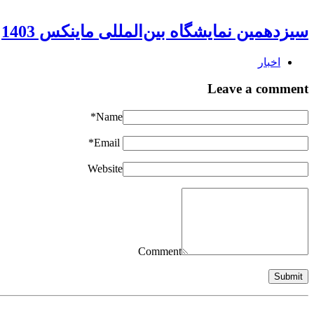
سیزدهمین نمایشگاه بین‌المللی ماینکس 1403
اخبار
Leave a comment
Name*
Email*
Website
Comment