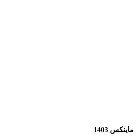
ماینکس 1403