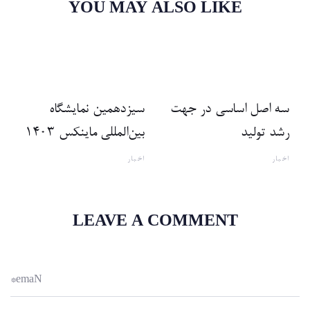
YOU MAY ALSO LIKE
سه اصل اساسی در جهت
سیزدهمین نمایشگاه
رشد تولید
بین‌المللی ماینکس ۱۴۰۳
اخبار
اخبار
LEAVE A COMMENT
*
e
m
a
N