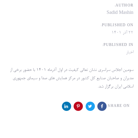
AUTHOR:
Sadid Mashin
PUBLISHED ON:
۲۲ آذر ۱۴۰۱
PUBLISHED IN:
اخبار
سومین اجلاس سراسری نشان تعالی کیفیت در اول آذرماه ۱۴۰۱ با حضور برخی از
مدیران و صاحبان صنایع کل کشور در مرکز همایش های صدا و سیمای جمهوری
اسلامی ایران برگزار شد.
SHARE ON