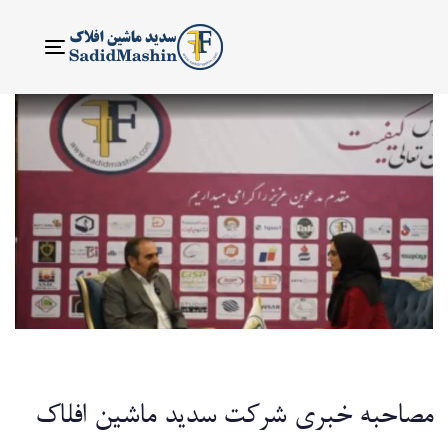
ناوبری
Toggle
مصاحبه خبری شرکت سدید ماشین افلاک