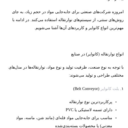
امروزه شرکت‌های صنعتی برای جابه‌جایی مواد در حجم زیاد، به جای
روش‌های سنتی، از سیستم‌های نوارنقاله استفاده می‌کنند. در ادامه با
مهم‌ترین انواع کانوایر و کاربردهای آن‌ها آشنا می‌شویم.
انواع نوارنقاله (کانوایر) در صنایع
با توجه به نوع صنعت، ظرفیت تولید و نوع مواد، نوارنقاله‌ها در مدل‌های
مختلفی طراحی و تولید می‌شوند:
۱
.
بلت کانوایر
(Belt Conveyor)
پرکاربردترین نوع نوارنقاله
دارای تسمه لاستیکی یا PVC
مناسب برای جابه‌جایی مواد فله‌ای (مانند شن، ماسه، مواد
معدنی) یا محصولات بسته‌بندی‌شده