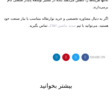
نه‌تنها هزینه‌ها را کاهش می‌دهند بلکه در مسیر توسعه پایدار صنعتی گام
برمی‌دارند.
اگر به دنبال مشاوره تخصصی و خرید نوارنقاله متناسب با نیاز صنعت خود
هستید، می‌توانید با تیم
سدید ماشین افلاک
تماس بگیرید.
SHARE ON
بیشتر بخوانید