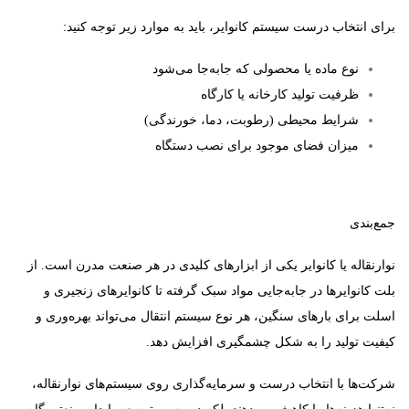
برای انتخاب درست سیستم کانوایر، باید به موارد زیر توجه کنید:
نوع ماده یا محصولی که جابه‌جا می‌شود
ظرفیت تولید کارخانه یا کارگاه
شرایط محیطی (رطوبت، دما، خورندگی)
میزان فضای موجود برای نصب دستگاه
جمع‌بندی
نوارنقاله یا کانوایر یکی از ابزارهای کلیدی در هر صنعت مدرن است. از
بلت کانوایرها
در جابه‌جایی مواد سبک گرفته تا
کانوایرهای زنجیری و
اسلت
برای بارهای سنگین، هر نوع سیستم انتقال می‌تواند بهره‌وری و
کیفیت تولید را به شکل چشمگیری افزایش دهد.
شرکت‌ها با انتخاب درست و سرمایه‌گذاری روی سیستم‌های نوارنقاله،