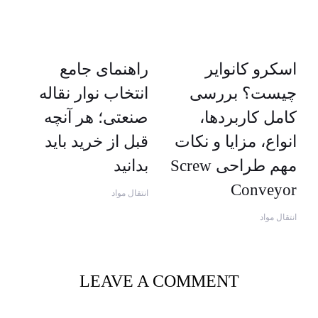
اسکرو کانوایر
راهنمای جامع
چیست؟ بررسی
انتخاب نوار نقاله
کامل کاربردها،
صنعتی؛ هر آنچه
انواع، مزایا و نکات
قبل از خرید باید
مهم طراحی Screw
بدانید
Conveyor
انتقال مواد
انتقال مواد
LEAVE A COMMENT