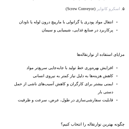
۵
.
اسکرو کانوایر
(Screw Conveyor)
انتقال مواد پودری یا گرانولی با مارپیچ درون لوله یا ناودان
پرکاربرد در صنایع غذایی، شیمیایی و سیمان
مزایای استفاده از نوارنقاله‌ها
افزایش بهره‌وری خط تولید
با جابه‌جایی سریع‌تر مواد
کاهش هزینه‌ها
به دلیل نیاز کمتر به نیروی انسانی
ایمنی بیشتر
برای کارگران و کاهش آسیب‌های ناشی از حمل
دستی بار
قابلیت سفارشی‌سازی
در طول، عرض، سرعت و ظرفیت
چگونه بهترین نوارنقاله را انتخاب کنیم؟