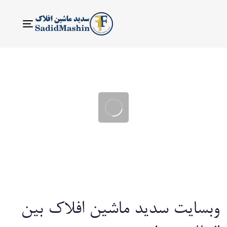
ناوبری
Toggle
وبسایت سدید ماشین افلاک بین