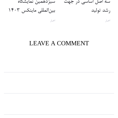
سه اصل اساسی در جهت
سیزدهمین نمایشگاه
رشد تولید
بین‌المللی ماینکس 1403
اخبار
اخبار
LEAVE A COMMENT