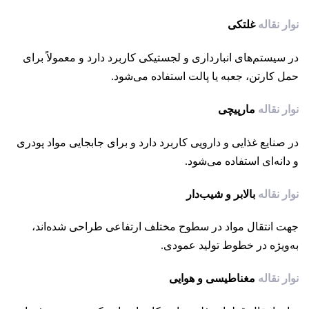
نوار نقاله
غلتکی
در سیستم‌های انبارداری و لجستیکی کاربرد دارد و معمولاً برای
حمل کارتن، جعبه یا پالت استفاده می‌شود.
نوار نقاله
مارپیچی
در صنایع غذایی و دارویی کاربرد دارد و برای جابجایی مواد پودری
و دانه‌ای استفاده می‌شود.
نوار نقاله
بالابر و شیب‌دار
جهت انتقال مواد در سطوح مختلف ارتفاعی طراحی شده‌اند،
به‌ویژه در خطوط تولید عمودی.
نوار نقاله
مغناطیسی و هوایی