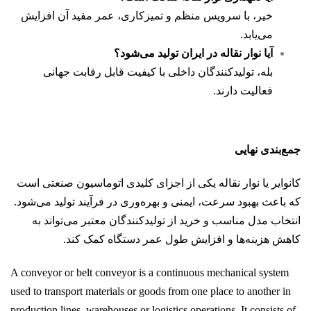
خیر، با سرویس منظم و تمیزکاری، عمر مفید آن افزایش
می‌یابد.
آیا نوار نقاله در ایران تولید می‌شود؟
بله، تولیدکنندگان داخلی با کیفیت قابل رقابت جهانی
فعالیت دارند.
جمع‌بندی نهایی
کانوایر یا نوار نقاله یکی از اجزای کلیدی اتوماسیون صنعتی است
که باعث بهبود سرعت، ایمنی و بهره‌وری در فرآیند تولید می‌شود.
انتخاب مدل مناسب و خرید از تولیدکنندگان معتبر می‌تواند به
کاهش هزینه‌ها و افزایش طول عمر دستگاه کمک کند.
A conveyor or belt conveyor is a continuous mechanical system
used to transport materials or goods from one place to another in
production lines, warehouses or logistics operations. It consists of