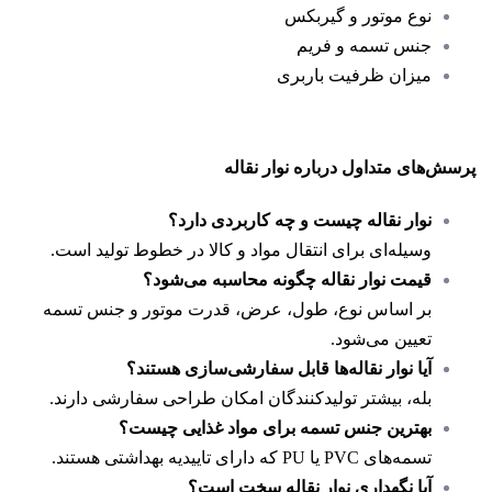
نوع موتور و گیربکس
جنس تسمه و فریم
میزان ظرفیت باربری
پرسش‌های متداول درباره نوار نقاله
نوار نقاله چیست و چه کاربردی دارد؟
وسیله‌ای برای انتقال مواد و کالا در خطوط تولید است.
قیمت نوار نقاله چگونه محاسبه می‌شود؟
بر اساس نوع، طول، عرض، قدرت موتور و جنس تسمه
تعیین می‌شود.
آیا نوار نقاله‌ها قابل سفارشی‌سازی هستند؟
بله، بیشتر تولیدکنندگان امکان طراحی سفارشی دارند.
بهترین جنس تسمه برای مواد غذایی چیست؟
تسمه‌های PVC یا PU که دارای تاییدیه بهداشتی هستند.
آیا نگهداری نوار نقاله سخت است؟