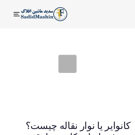
ناوبری
Toggle
کانوایر یا نوار نقاله چیست؟