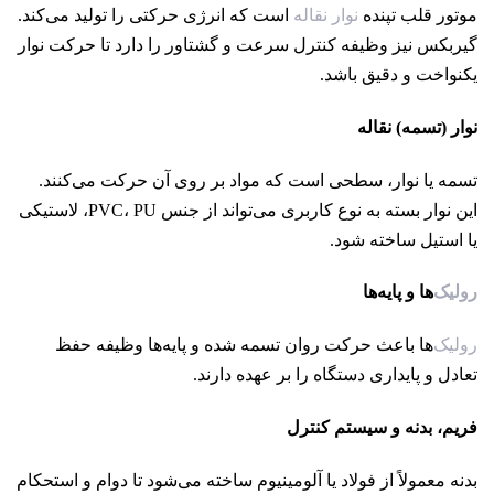
موتور قلب تپنده
نوار نقاله
است که انرژی حرکتی را تولید می‌کند.
گیربکس نیز وظیفه کنترل سرعت و گشتاور را دارد تا حرکت نوار
یکنواخت و دقیق باشد.
نوار (تسمه) نقاله
تسمه یا نوار، سطحی است که مواد بر روی آن حرکت می‌کنند.
این نوار بسته به نوع کاربری می‌تواند از جنس PVC، PU، لاستیکی
یا استیل ساخته شود.
رولیک
‌ها و پایه‌ها
رولیک
‌ها باعث حرکت روان تسمه شده و پایه‌ها وظیفه حفظ
تعادل و پایداری دستگاه را بر عهده دارند.
فریم، بدنه و سیستم کنترل
بدنه معمولاً از فولاد یا آلومینیوم ساخته می‌شود تا دوام و استحکام