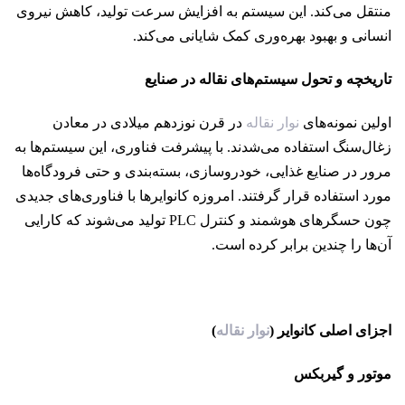
منتقل می‌کند. این سیستم به افزایش سرعت تولید، کاهش نیروی
انسانی و بهبود بهره‌وری کمک شایانی می‌کند.
تاریخچه و تحول سیستم‌های نقاله در صنایع
اولین نمونه‌های
نوار نقاله
در قرن نوزدهم میلادی در معادن
زغال‌سنگ استفاده می‌شدند. با پیشرفت فناوری، این سیستم‌ها به
مرور در صنایع غذایی، خودروسازی، بسته‌بندی و حتی فرودگاه‌ها
مورد استفاده قرار گرفتند. امروزه کانوایرها با فناوری‌های جدیدی
چون حسگرهای هوشمند و کنترل PLC تولید می‌شوند که کارایی
آن‌ها را چندین برابر کرده است.
اجزای اصلی کانوایر (
نوار نقاله
)
موتور و گیربکس