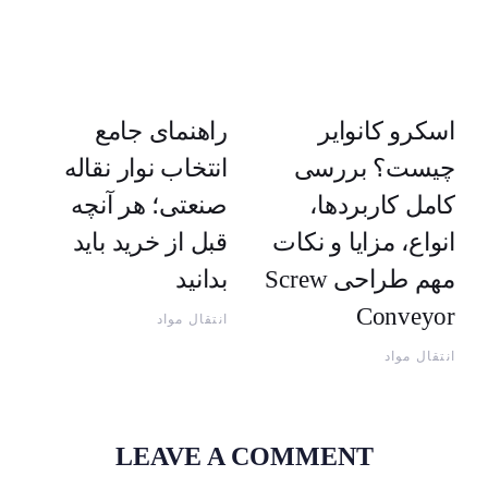
اسکرو کانوایر
راهنمای جامع
چیست؟ بررسی
انتخاب نوار نقاله
کامل کاربردها،
صنعتی؛ هر آنچه
انواع، مزایا و نکات
قبل از خرید باید
مهم طراحی Screw
بدانید
Conveyor
انتقال مواد
انتقال مواد
LEAVE A COMMENT