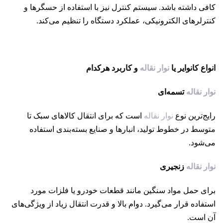
کافی داشته باشد. سیستم کنترل نیز با استفاده از حسگرها و
کنترلرهای الکترونیکی، عملکرد دستگاه را تنظیم می‌کند.
انواع کانوایر یا
نوار نقاله
و کاربرد هرکدام
نوار نقاله
تسمه‌ای
رایج‌ترین نوع
نوار نقاله
است که برای انتقال کالاهای سبک تا
متوسط در خطوط تولید، انبارها و صنایع بسته‌بندی استفاده
می‌شود.
نوار نقاله
زنجیری
برای حمل مواد سنگین مانند قطعات خودرو یا فلزات مورد
استفاده قرار می‌گیرد. دوام بالا و قدرت انتقال زیاد از ویژگی‌های
آن است.