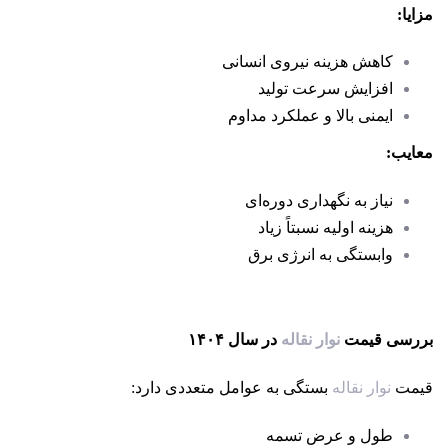
مزایا
:
کاهش هزینه نیروی انسانی
افزایش سرعت تولید
ایمنی بالا و عملکرد مداوم
معایب
:
نیاز به نگهداری دوره‌ای
هزینه اولیه نسبتاً زیاد
وابستگی به انرژی برق
بررسی قیمت
نوار نقاله
در سال
۱۴۰۴
قیمت
نوار نقاله
بستگی به عوامل متعددی دارد:
طول و عرض تسمه