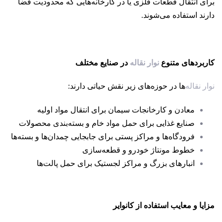
برای انتقال قطعات فلزی یا در کارخانه‌هایی که محدودیت فضا
دارند استفاده می‌شوند.
کاربردهای متنوع
نوار نقاله
در صنایع مختلف
نوار نقاله
‌ها در حوزه‌های زیر نقش حیاتی دارند:
معادن و کارخانجات سیمان برای انتقال مواد اولیه
صنایع غذایی برای حمل مواد خام و بسته‌بندی محصولات
فرودگاه‌ها و مراکز پستی برای جابجایی چمدان‌ها و بسته‌ها
خطوط مونتاژ خودرو و قطعه‌سازی
انبارهای بزرگ و مراکز لجستیک برای حمل پالت‌ها
مزایا و معایب استفاده از کانوایر