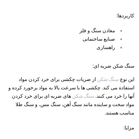
کاربردها:
معادن سنگ و فلز
صنایع ساختمانی
راهسازی
سنگ شکن ضربه ای:
این نوع
سنگ شکن
از ضربات چکشی برای خرد کردن مواد
استفاده می کند. چکشی ها با سرعت بالا به مواد برخورد کرده و
آنها را خرد می کنند.
سنگ شکن
های ضربه ای برای خرد کردن
مواد سخت و ساینده مانند سنگ آهن، سنگ مس، و سنگ طلا
مناسب هستند.
مزایا: