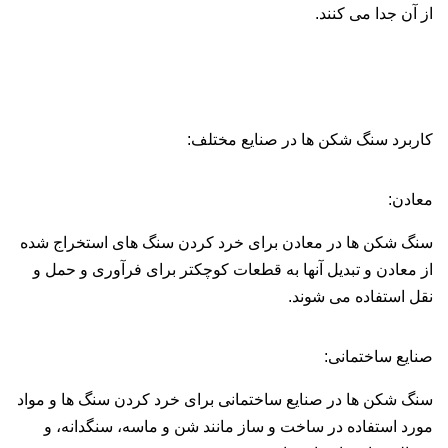
از آن جدا می کنند.
کاربرد سنگ شکن ها در صنایع مختلف:
معادن:
سنگ شکن ها در معادن برای خرد کردن سنگ های استخراج شده
از معادن و تبدیل آنها به قطعات کوچکتر برای فرآوری و حمل و
نقل استفاده می شوند.
صنایع ساختمانی:
سنگ شکن ها در صنایع ساختمانی برای خرد کردن سنگ ها و مواد
مورد استفاده در ساخت و ساز مانند شن و ماسه، سنگدانه، و