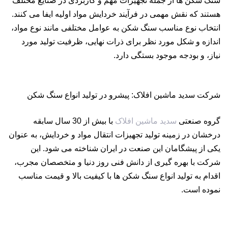
سنگ شکن ها از جمله تجهیزات مهم و کاربردی در صنایع مختلف
هستند که نقش مهمی در فرآیند خردایش مواد اولیه ایفا می کنند.
انتخاب نوع مناسب سنگ شکن به عوامل مختلفی مانند نوع مواد،
اندازه و شکل مورد نظر برای ذرات نهایی، ظرفیت تولید مورد
نیاز، و بودجه موجود بستگی دارد.
شرکت سدید ماشین افلاک: پیشرو در تولید انواع سنگ شکن
گروه صنعتی
سدید ماشین افلاک
با بیش از 30 سال سابقه
درخشان در زمینه تولید تجهیزات انتقال مواد و خردایش، به عنوان
یکی از پیشگامان این صنعت در ایران شناخته می شود. این
شرکت با بهره گیری از دانش فنی روز دنیا و متخصصان مجرب،
اقدام به تولید انواع سنگ شکن ها با کیفیت بالا و قیمت مناسب
نموده است.