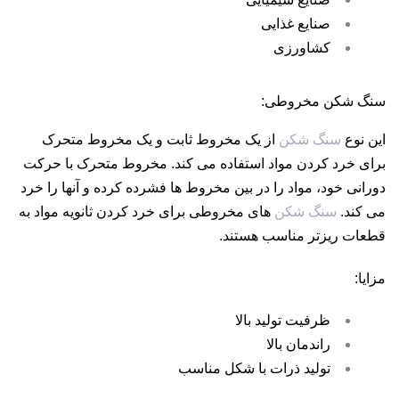
صنایع غذایی
کشاورزی
سنگ شکن مخروطی:
این نوع
سنگ شکن
از یک مخروط ثابت و یک مخروط متحرک
برای خرد کردن مواد استفاده می کند. مخروط متحرک با حرکت
دورانی خود، مواد را در بین مخروط ها فشرده کرده و آنها را خرد
می کند.
سنگ شکن
های مخروطی برای خرد کردن ثانویه مواد به
قطعات ریزتر مناسب هستند.
مزایا:
ظرفیت تولید بالا
راندمان بالا
تولید ذرات با شکل مناسب