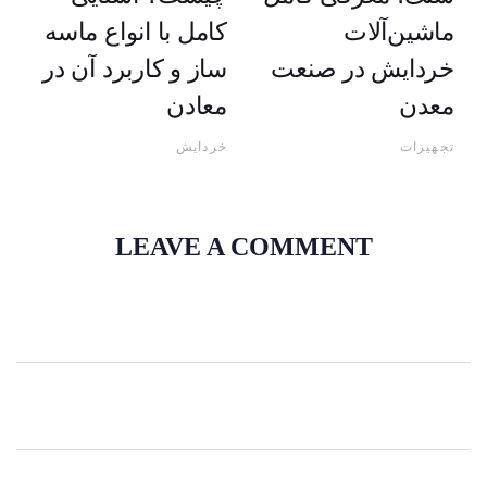
ماشین‌آلات
کامل با انواع ماسه
خردایش در صنعت
ساز و کاربرد آن در
معدن
معادن
تجهیزات
خردایش
LEAVE A COMMENT