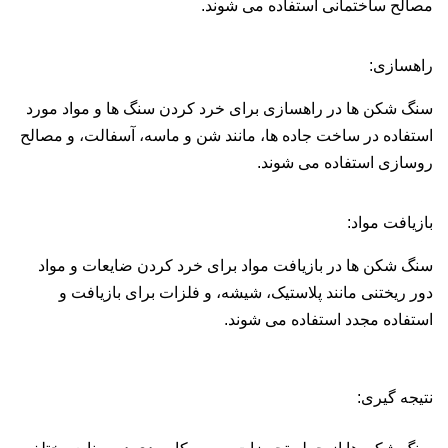
مصالح ساختمانی استفاده می شوند.
راهسازی:
سنگ شکن ها در راهسازی برای خرد کردن سنگ ها و مواد مورد
استفاده در ساخت جاده ها، مانند شن و ماسه، آسفالت، و مصالح
روسازی استفاده می شوند.
بازیافت مواد:
سنگ شکن ها در بازیافت مواد برای خرد کردن ضایعات و مواد
دور ریختنی مانند پلاستیک، شیشه، و فلزات برای بازیافت و
استفاده مجدد استفاده می شوند.
نتیجه گیری: