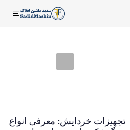
ناوبری
Toggle
تجهیزات خردایش: معرفی انواع