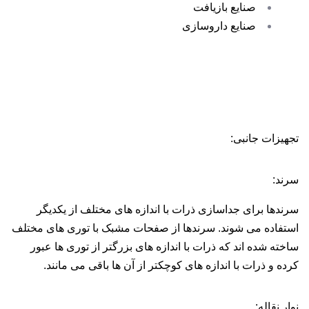
صنایع بازیافت
صنایع داروسازی
تجهیزات جانبی:
سرند:
سرندها برای جداسازی ذرات با اندازه های مختلف از یکدیگر
استفاده می شوند. سرندها از صفحات مشبک با توری های مختلف
ساخته شده اند که ذرات با اندازه های بزرگتر از توری ها عبور
کرده و ذرات با اندازه های کوچکتر از آن ها باقی می مانند.
نوار نقاله: