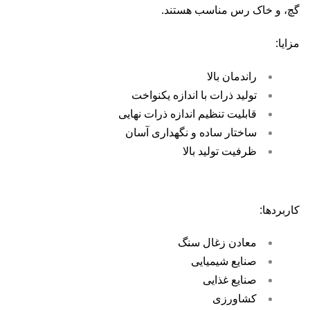
گچ، و خاک رس مناسب هستند.
مزایا:
راندمان بالا
تولید ذرات با اندازه یکنواخت
قابلیت تنظیم اندازه ذرات نهایی
ساختار ساده و نگهداری آسان
ظرفیت تولید بالا
کاربردها:
معادن زغال سنگ
صنایع شیمیایی
صنایع غذایی
کشاورزی