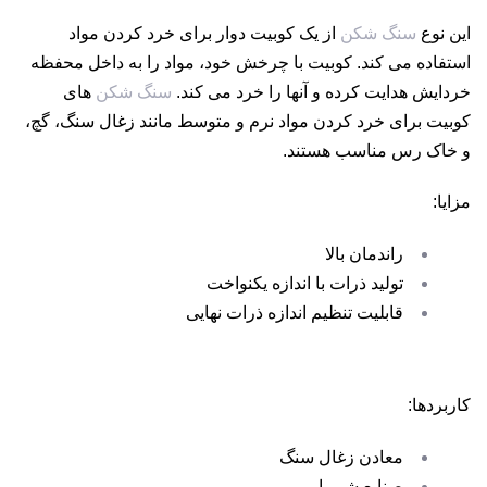
این نوع
سنگ شکن
از یک کوبیت دوار برای خرد کردن مواد
استفاده می کند. کوبیت با چرخش خود، مواد را به داخل محفظه
خردایش هدایت کرده و آنها را خرد می کند.
سنگ شکن
های
کوبیت برای خرد کردن مواد نرم و متوسط مانند زغال سنگ، گچ،
و خاک رس مناسب هستند.
مزایا:
راندمان بالا
تولید ذرات با اندازه یکنواخت
قابلیت تنظیم اندازه ذرات نهایی
کاربردها:
معادن زغال سنگ
صنایع شیمیایی