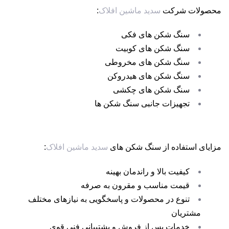
محصولات شرکت
سدید ماشین افلاک
:
سنگ شکن های فکی
سنگ شکن های کوبیت
سنگ شکن های مخروطی
سنگ شکن های هیدروکن
سنگ شکن های چکشی
تجهیزات جانبی سنگ شکن ها
مزایای استفاده از سنگ شکن های
سدید ماشین افلاک
:
کیفیت بالا و راندمان بهینه
قیمت مناسب و مقرون به صرفه
تنوع در محصولات و پاسخگویی به نیازهای مختلف
مشتریان
خدمات پس از فروش و پشتیبانی فنی قوی