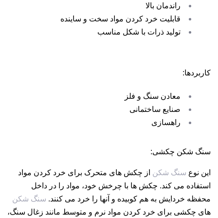
راندمان بالا
قابلیت خرد کردن مواد سخت و ساینده
تولید ذرات با شکل مناسب
کاربردها:
معادن سنگ و فلز
صنایع ساختمانی
راهسازی
سنگ شکن چکشی:
این نوع
سنگ شکن
از چکش های متحرک برای خرد کردن مواد
استفاده می کند. چکش ها با چرخش خود، مواد را در داخل
محفظه خردایش به هم کوبیده و آنها را خرد می کنند.
سنگ شکن
های چکشی برای خرد کردن مواد نرم و متوسط مانند زغال سنگ،