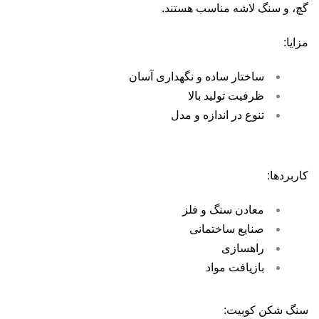
گچ، و سنگ لاشه مناسب هستند.
مزایا:
ساختار ساده و نگهداری آسان
ظرفیت تولید بالا
تنوع در اندازه و مدل
کاربردها:
معادن سنگ و فلز
صنایع ساختمانی
راهسازی
بازیافت مواد
سنگ شکن کوبیت: