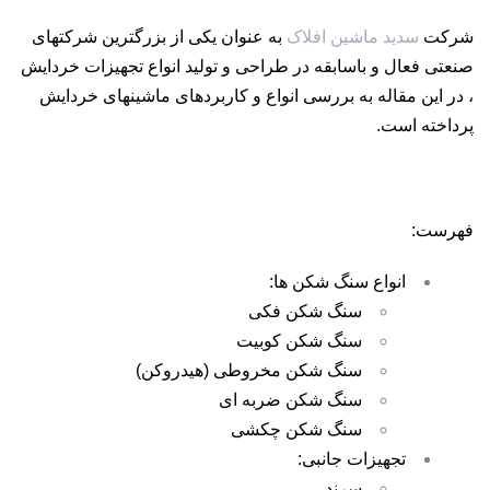
شرکت
سدید ماشین افلاک
به عنوان یکی از بزرگترین شرکتهای
صنعتی فعال و باسابقه در طراحی و تولید انواع تجهیزات خردایش
، در این مقاله به بررسی انواع و کاربردهای ماشینهای خردایش
پرداخته است.
فهرست:
انواع سنگ شکن ها:
سنگ شکن فکی
سنگ شکن کوبیت
سنگ شکن مخروطی (هیدروکن)
سنگ شکن ضربه ای
سنگ شکن چکشی
تجهیزات جانبی:
سرند