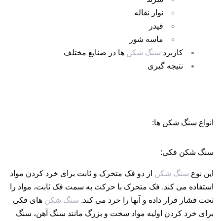
نوار نقاله
فیدر
ماسه شور
کاربرد
سنگ شکن
ها در صنایع مختلف
نتیجه گیری
انواع سنگ شکن ها:
سنگ شکن فکی:
این نوع
سنگ شکن
از دو فک متحرک و ثابت برای خرد کردن مواد
استفاده می کند. فک متحرک با حرکت به سمت فک ثابت، مواد را
تحت فشار قرار داده و آنها را خرد می کند.
سنگ شکن
های فکی
برای خرد کردن اولیه مواد سخت و بزرگ مانند سنگ آهن، سنگ