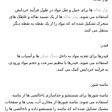
نوار نقاله
ها برای حمل و نقل مواد در طول فرآیند خردایش
استفاده می شوند.
نوار نقاله
ها از یک تسمه نقاله و غلطک های
متحرک تشکیل شده اند که مواد را از یک نقطه به نقطه دیگر
منتقل می کنند.
فیدر:
فیدرها برای تغذیه مواد به داخل
سنگ شکن
ها و آسیاب ها
استفاده می شوند. فیدرها با تنظیم سرعت و حجم مواد ورودی،
به فرآیند خردایش کمک می کنند.
ماسه شور:
ماسه شورها برای شستشو و جداسازی ناخالصی ها از ماسه
استفاده می شوند. ماسه شورها از مخازن آب، پمپ ها و صفحات
مشبک تشکیل شده اند که ماسه را شستشو داده و ناخالصی ها را