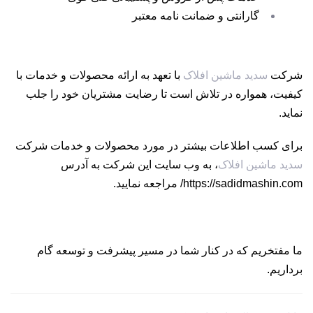
گارانتی و ضمانت نامه معتبر
شرکت
سدید ماشین افلاک
با تعهد به ارائه محصولات و خدمات با
کیفیت، همواره در تلاش است تا رضایت مشتریان خود را جلب
نماید.
برای کسب اطلاعات بیشتر در مورد محصولات و خدمات شرکت
سدید ماشین افلاک
، به وب سایت این شرکت به آدرس
https://sadidmashin.com/
مراجعه نمایید.
ما مفتخریم که در کنار شما در مسیر پیشرفت و توسعه گام
برداریم.